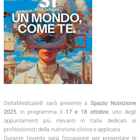
DietaMedicale® sarà presente a
Spazio Nutrizione
2025
, in programma il
17 e 18 ottobre
, uno degli
appuntamenti più rilevanti in Italia dedicati ai
professionisti della nutrizione clinica e applicata.
Durante l’evento sarà l’occasione per presentare le