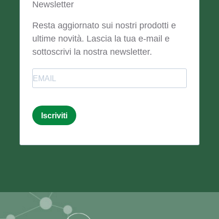
Newsletter
Resta aggiornato sui nostri prodotti e
ultime novità. Lascia la tua e-mail e
sottoscrivi la nostra newsletter.
Email
Iscriviti
Email