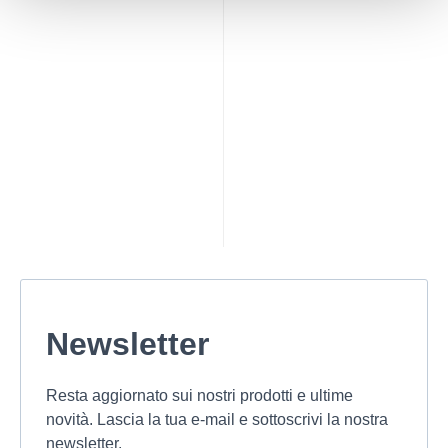
Newsletter
Resta aggiornato sui nostri prodotti e ultime
novità. Lascia la tua e-mail e sottoscrivi la nostra
newsletter.