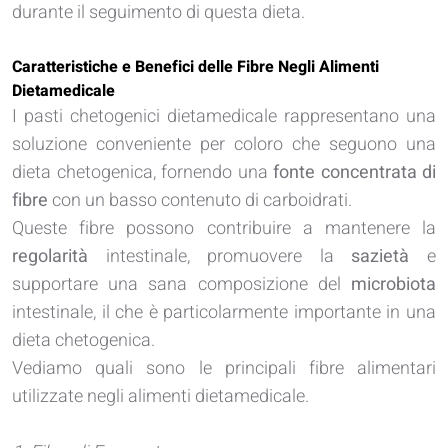
durante il seguimento di questa dieta.
Caratteristiche e Benefici delle Fibre Negli Alimenti
Dietamedicale
I pasti chetogenici dietamedicale rappresentano una
soluzione conveniente per coloro che seguono una
dieta chetogenica, fornendo una
fonte concentrata di
fibre
con un basso contenuto di carboidrati.
Queste fibre possono contribuire a mantenere la
regolarità
intestinale, promuovere la
sazietà
e
supportare una sana composizione del
microbiota
intestinale, il che è particolarmente importante in una
dieta chetogenica.
Vediamo quali sono le principali fibre alimentari
utilizzate negli alimenti dietamedicale.