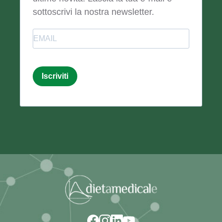
sottoscrivi la nostra newsletter.
Email
Iscriviti
Email