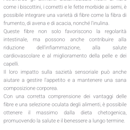
come i biscottini, i cornetti e le fette morbide ai semi, è
possibile integrare una varietà di fibre come la fibra di
frumento, di avena e di acacia, nonché l'inulina.
Queste fibre non solo favoriscono la regolarità
intestinale, ma possono anche contribuire alla
riduzione dell'infiammazione, alla salute
cardiovascolare e al miglioramento della pelle e dei
capelli.
Il loro impatto sulla sazietà sensoriale può anche
aiutare a gestire l'appetito e a mantenere una sana
composizione corporea.
Con una corretta comprensione dei vantaggi delle
fibre e una selezione oculata degli alimenti, è possibile
ottenere il massimo dalla dieta chetogenica,
promuovendo la salute e il benessere a lungo termine.