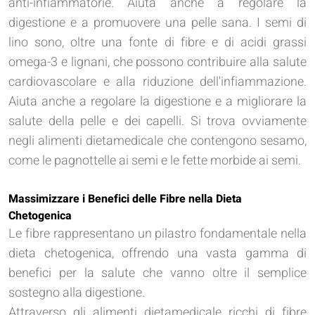
anti-infiammatorie. Aiuta anche a regolare la
digestione e a promuovere una pelle sana. I semi di
lino sono, oltre una fonte di fibre e di acidi grassi
omega-3 e lignani, che possono contribuire alla salute
cardiovascolare e alla riduzione dell'infiammazione.
Aiuta anche a regolare la digestione e a migliorare la
salute della pelle e dei capelli. Si trova ovviamente
negli alimenti dietamedicale che contengono sesamo,
come le pagnottelle ai semi e le fette morbide ai semi.
Massimizzare i Benefici delle Fibre nella Dieta
Chetogenica
Le fibre rappresentano un pilastro fondamentale nella
dieta chetogenica, offrendo una vasta gamma di
benefici per la salute che vanno oltre il semplice
sostegno alla digestione.
Attraverso gli alimenti dietamedicale ricchi di fibre