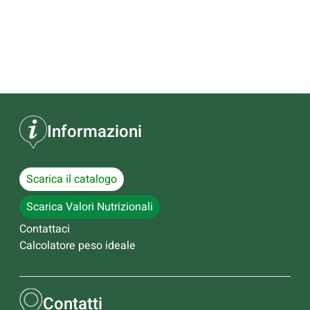
Informazioni
Scarica il catalogo
Scarica Valori Nutrizionali
Contattaci
Calcolatore peso ideale
Contatti