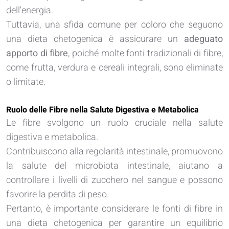
dell'energia.
Tuttavia, una sfida comune per coloro che seguono
una dieta chetogenica è assicurare un
adeguato
apporto di fibre
, poiché molte fonti tradizionali di fibre,
come frutta, verdura e cereali integrali, sono eliminate
o limitate.
Ruolo delle Fibre nella Salute Digestiva e Metabolica
Le fibre svolgono un ruolo cruciale nella salute
digestiva e metabolica.
Contribuiscono alla regolarità intestinale, promuovono
la salute del microbiota intestinale, aiutano a
controllare i livelli di zucchero nel sangue e possono
favorire la perdita di peso.
Pertanto, è importante considerare le fonti di fibre in
una dieta chetogenica per garantire un equilibrio