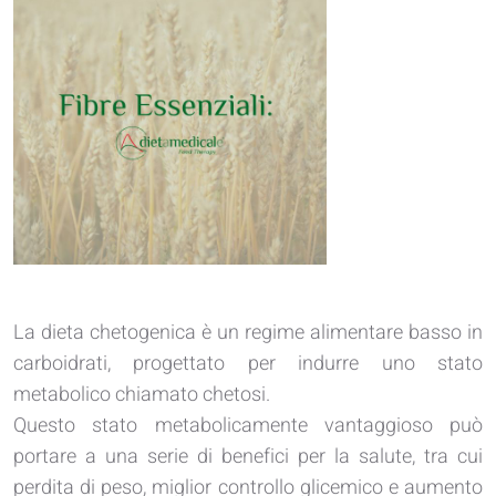
La dieta chetogenica è un regime alimentare basso in
carboidrati, progettato per indurre uno stato
metabolico chiamato chetosi.
Questo stato metabolicamente vantaggioso può
portare a una serie di benefici per la salute, tra cui
perdita di peso, miglior controllo glicemico e aumento