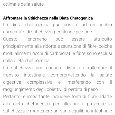
ottimale della salute.
Affrontare la Stitichezza nella Dieta Chetogenica
La dieta chetogenica può portare ad un rischio
aumentato di stitichezza per alcune persone.
Questo fenomeno può essere attribuito
principalmente alla ridotta assunzione di fibre, poiché
molti alimenti ricchi di carboidrati e fibre sono esclusi
dalla dieta chetogenica.
La stitichezza può causare disagio e rallentare il
transito intestinale, compromettendo la salute
digestiva complessiva e interferendo con il
raggiungimento degli obiettivi di perdita di peso.
Pertanto, è importante includere fonti di fibre adatte
alla dieta chetogenica per alleviare o prevenire la
stitichezza e mantenere un sano equilibrio intestinale