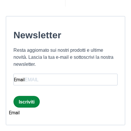
Newsletter
Resta aggiornato sui nostri prodotti e ultime
novità. Lascia la tua e-mail e sottoscrivi la nostra
newsletter.
Email
Iscriviti
Email