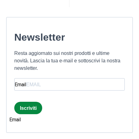
Newsletter
Resta aggiornato sui nostri prodotti e ultime
novità. Lascia la tua e-mail e sottoscrivi la nostra
newsletter.
Email
Iscriviti
Email