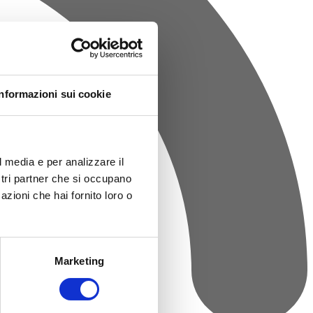
Informazioni sui cookie
l media e per analizzare il
ostri partner che si occupano
azioni che hai fornito loro o
Marketing