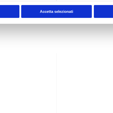
Accetta selezionati