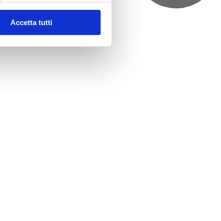
Accetta tutti