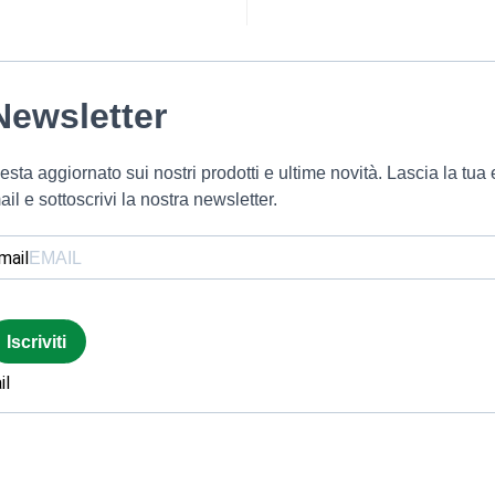
Newsletter
esta aggiornato sui nostri prodotti e ultime novità. Lascia la tua 
ail e sottoscrivi la nostra newsletter.
mail
Iscriviti
il