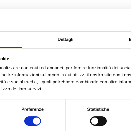
Dettagli
ookie
nalizzare contenuti ed annunci, per fornire funzionalità dei socia
inoltre informazioni sul modo in cui utilizzi il nostro sito con i n
icità e social media, i quali potrebbero combinarle con altre inform
lizzo dei loro servizi.
Preferenze
Statistiche