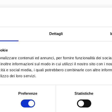
Dettagli
ookie
nalizzare contenuti ed annunci, per fornire funzionalità dei socia
inoltre informazioni sul modo in cui utilizzi il nostro sito con i n
icità e social media, i quali potrebbero combinarle con altre inform
lizzo dei loro servizi.
Preferenze
Statistiche