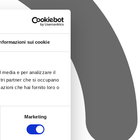
Informazioni sui cookie
l media e per analizzare il
ostri partner che si occupano
azioni che hai fornito loro o
Marketing