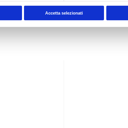
Accetta selezionati