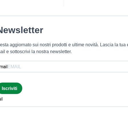
Newsletter
esta aggiornato sui nostri prodotti e ultime novità. Lascia la tua 
ail e sottoscrivi la nostra newsletter.
mail
Iscriviti
il