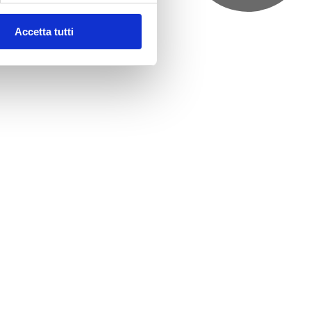
Accetta tutti