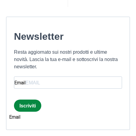
Newsletter
Resta aggiornato sui nostri prodotti e ultime
novità. Lascia la tua e-mail e sottoscrivi la nostra
newsletter.
Email
Iscriviti
Email