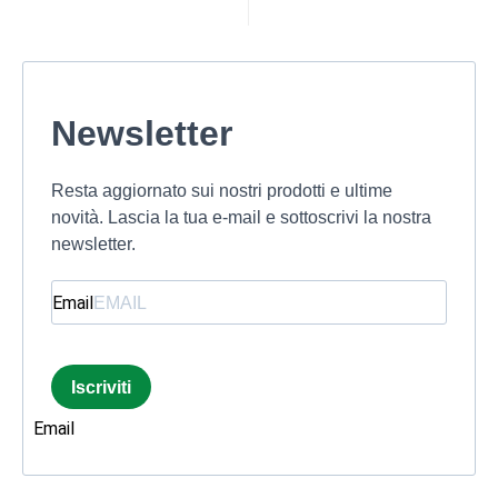
Newsletter
Resta aggiornato sui nostri prodotti e ultime
novità. Lascia la tua e-mail e sottoscrivi la nostra
newsletter.
Email
Iscriviti
Email