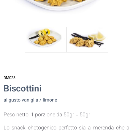
DM023
Biscottini
al gusto vaniglia / limone
Peso netto: 1 porzione da 50gr = 50gr
Lo snack chetogenico perfetto sia a merenda che a