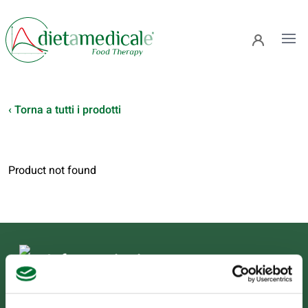
Ope
‹ Torna a tutti i prodotti
Product not found
Informazioni