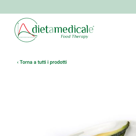
‹ Torna a tutti i prodotti