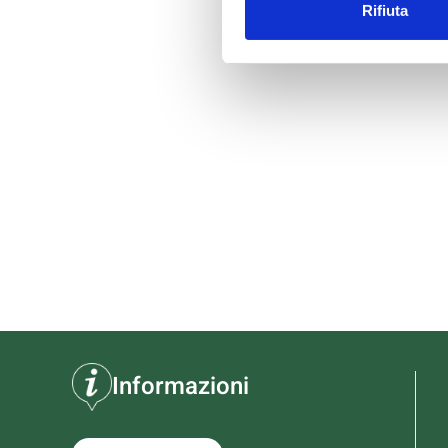
Rifiuta
Informazioni