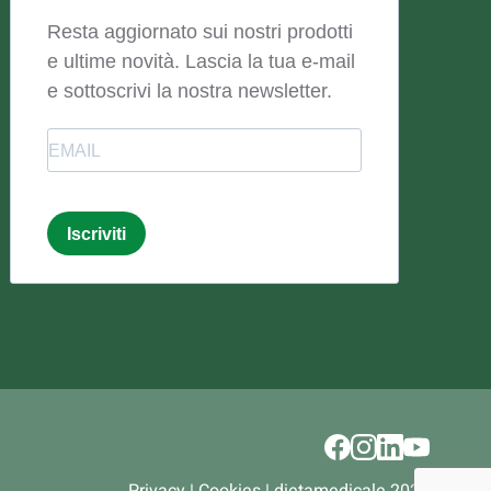
Resta aggiornato sui nostri prodotti
e ultime novità. Lascia la tua e-mail
e sottoscrivi la nostra newsletter.
Email
Iscriviti
Email