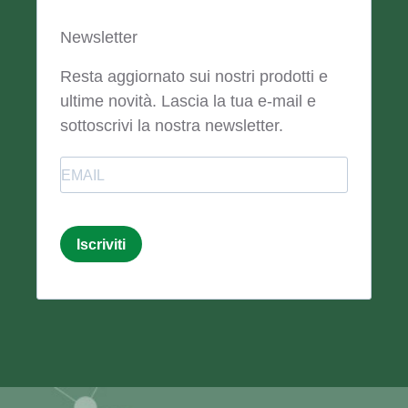
Newsletter
Resta aggiornato sui nostri prodotti e
ultime novità. Lascia la tua e-mail e
sottoscrivi la nostra newsletter.
Email
Iscriviti
Email