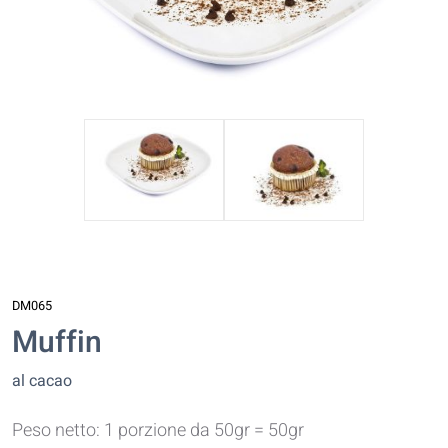
DM065
Muffin
al cacao
Peso netto: 1 porzione da 50gr = 50gr