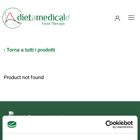
Ope
‹ Torna a tutti i prodotti
Product not found
Informazioni