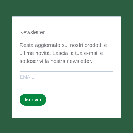
Newsletter
Resta aggiornato sui nostri prodotti e
ultime novità. Lascia la tua e-mail e
sottoscrivi la nostra newsletter.
Email
Iscriviti
Email