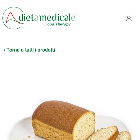
‹ Torna a tutti i prodotti