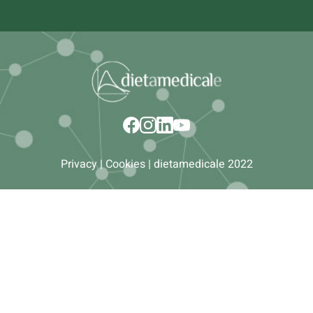
Privacy
|
Cookies
| dietamedicale 2022