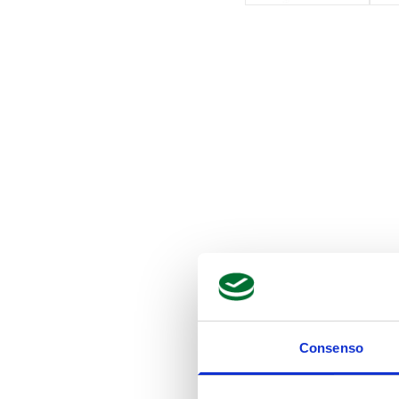
Consenso