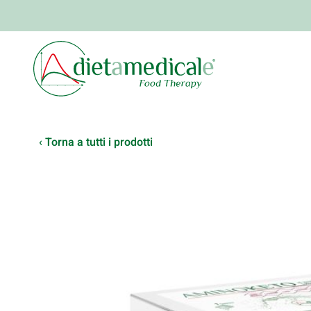
‹ Torna a tutti i prodotti