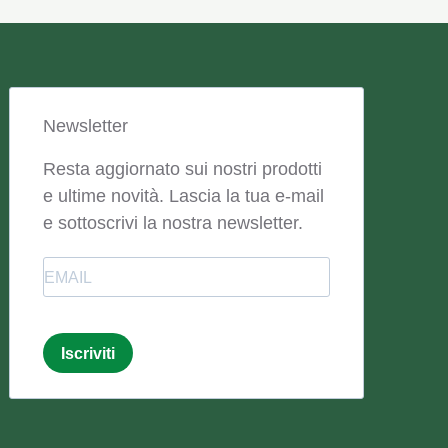
Newsletter
Resta aggiornato sui nostri prodotti
e ultime novità. Lascia la tua e-mail
e sottoscrivi la nostra newsletter.
Email
Iscriviti
Email