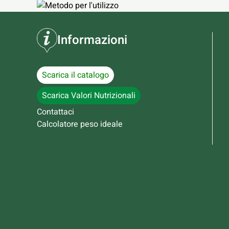
Informazioni
Scarica il catalogo
Scarica Valori Nutrizionali
Contattaci
Calcolatore peso ideale