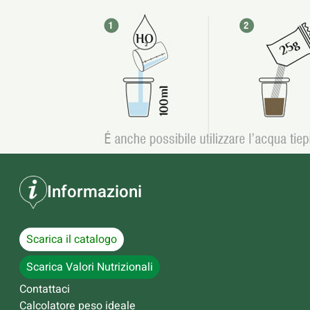
Informazioni
Scarica il catalogo
Scarica Valori Nutrizionali
Contattaci
Calcolatore peso ideale