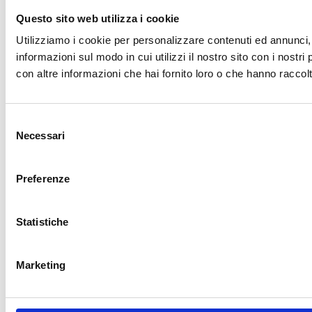
Questo sito web utilizza i cookie
Utilizziamo i cookie per personalizzare contenuti ed annunci, p
informazioni sul modo in cui utilizzi il nostro sito con i nostr
con altre informazioni che hai fornito loro o che hanno raccolto
Selezione
Necessari
del
consenso
Preferenze
Statistiche
Marketing