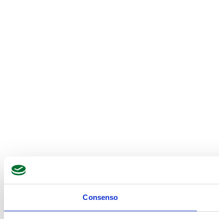
Consenso