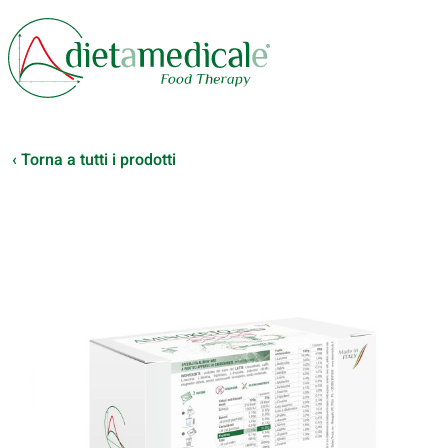
‹ Torna a tutti i prodotti