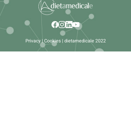
Privacy
|
Cookies
| dietamedicale 2022