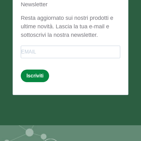
Newsletter
Resta aggiornato sui nostri prodotti e
ultime novità. Lascia la tua e-mail e
sottoscrivi la nostra newsletter.
Email
Iscriviti
Email