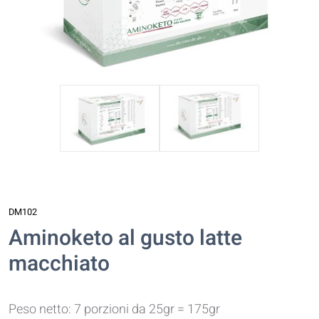
DM102
Aminoketo al gusto latte
macchiato
Peso netto: 7 porzioni da 25gr = 175gr