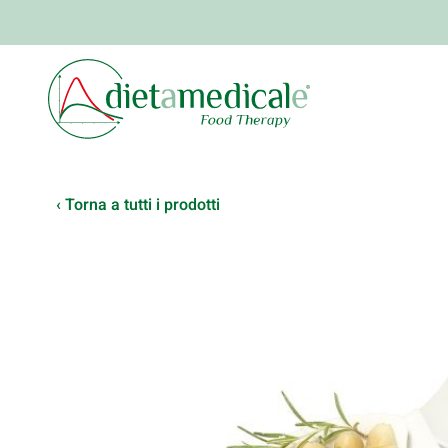
‹ Torna a tutti i prodotti