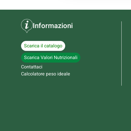
Informazioni
Scarica il catalogo
Scarica Valori Nutrizionali
Contattaci
Calcolatore peso ideale