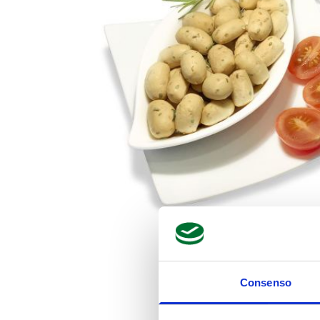
Consenso