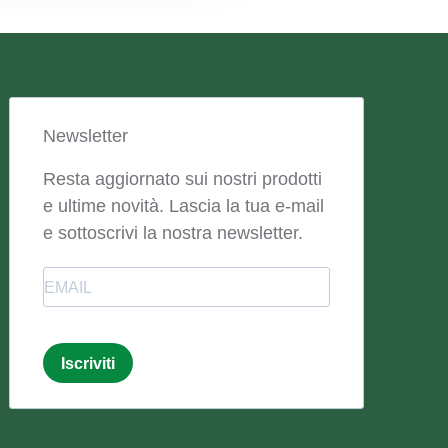
Newsletter
Resta aggiornato sui nostri prodotti
e ultime novità. Lascia la tua e-mail
e sottoscrivi la nostra newsletter.
Email
Iscriviti
Email