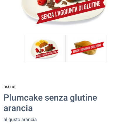
DM118
Plumcake senza glutine
arancia
al gusto arancia