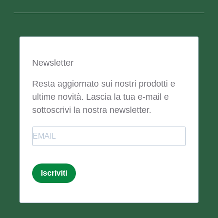
Newsletter
Resta aggiornato sui nostri prodotti e
ultime novità. Lascia la tua e-mail e
sottoscrivi la nostra newsletter.
Email
Iscriviti
Email