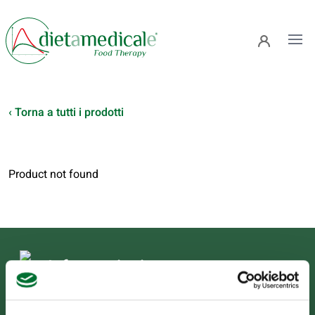
Ope
‹ Torna a tutti i prodotti
Product not found
Informazioni