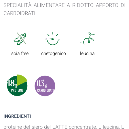
SPECIALITÀ ALIMENTARE A RIDOTTO APPORTO DI
CARBOIDRATI
soia free
chetogenico
leucina
INGREDIENTI
proteine del siero del LATTE concentrate, L-leucina, L-