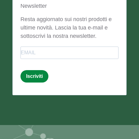
Newsletter
Resta aggiornato sui nostri prodotti e
ultime novità. Lascia la tua e-mail e
sottoscrivi la nostra newsletter.
Email
Iscriviti
Email