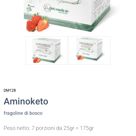
DM128
Aminoketo
fragoline di bosco
Peso netto: 7 porzioni da 25gr = 175gr