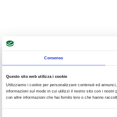
Consenso
Questo sito web utilizza i cookie
Utilizziamo i cookie per personalizzare contenuti ed annunci, p
informazioni sul modo in cui utilizzi il nostro sito con i nostr
con altre informazioni che hai fornito loro o che hanno raccolto
Selezione