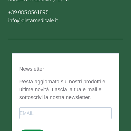
+39 085 8561895
info@dietamedicale.it
Newsletter
Resta aggiornato sui nostri prodotti e
ultime novità. Lascia la tua e-mail e
sottoscrivi la nostra newsletter.
Email