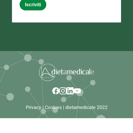
Iscriviti
Email
Privacy
|
Cookies
| dietamedicale 2022