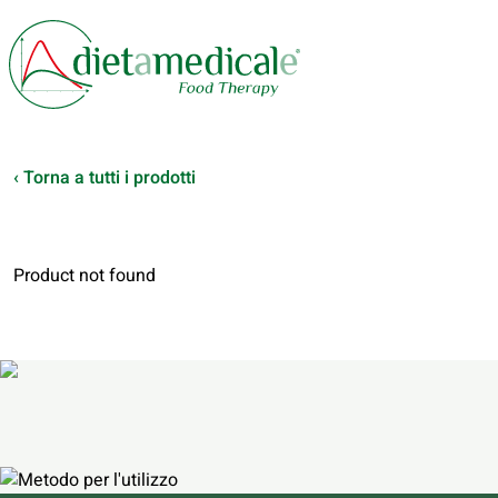
‹ Torna a tutti i prodotti
Product not found