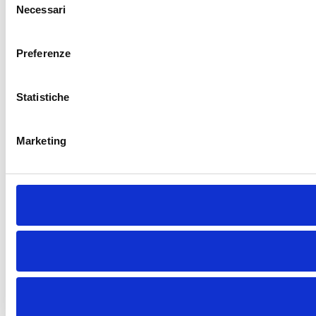
Necessari
del
consenso
Preferenze
Statistiche
Marketing