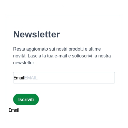
Newsletter
Resta aggiornato sui nostri prodotti e ultime
novità. Lascia la tua e-mail e sottoscrivi la nostra
newsletter.
Email
Iscriviti
Email