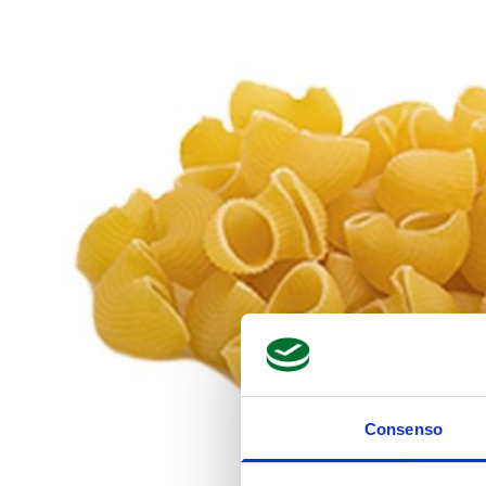
Consenso