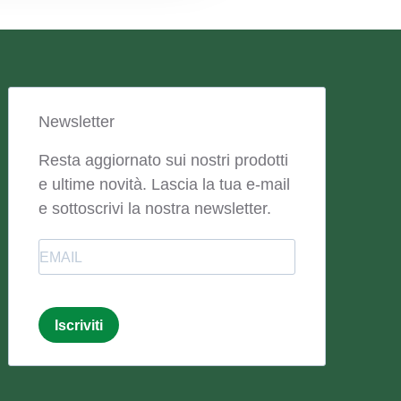
Newsletter
Resta aggiornato sui nostri prodotti
e ultime novità. Lascia la tua e-mail
e sottoscrivi la nostra newsletter.
Email
Iscriviti
Email