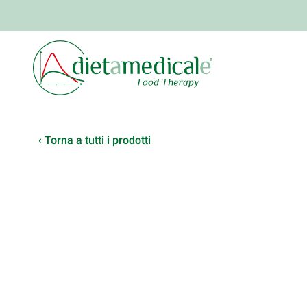
‹ Torna a tutti i prodotti