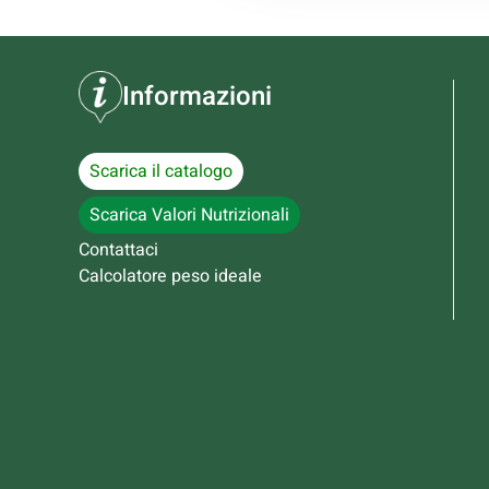
Informazioni
Scarica il catalogo
Scarica Valori Nutrizionali
Contattaci
Calcolatore peso ideale