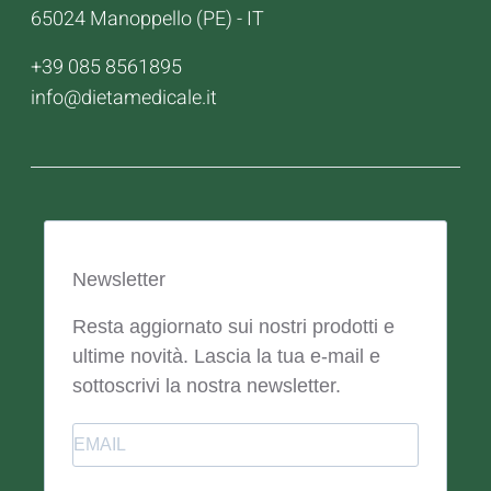
65024 Manoppello (PE) - IT
+39 085 8561895
info@dietamedicale.it
Newsletter
Resta aggiornato sui nostri prodotti e
ultime novità. Lascia la tua e-mail e
sottoscrivi la nostra newsletter.
Email