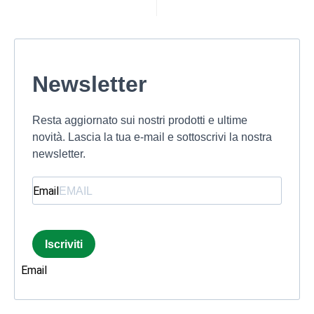
Newsletter
Resta aggiornato sui nostri prodotti e ultime
novità. Lascia la tua e-mail e sottoscrivi la nostra
newsletter.
Email
Iscriviti
Email