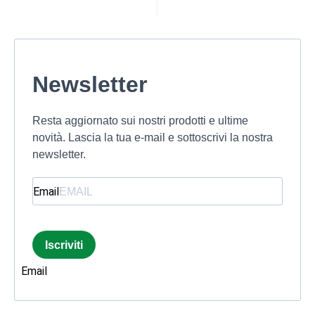
Newsletter
Resta aggiornato sui nostri prodotti e ultime
novità. Lascia la tua e-mail e sottoscrivi la nostra
newsletter.
Email
Iscriviti
Email