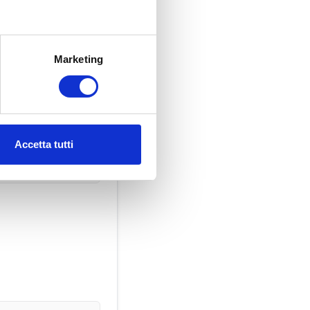
Marketing
Accetta tutti