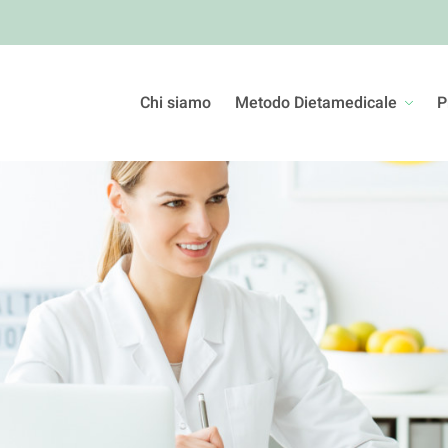
Chi siamo
Metodo Dietamedicale
P