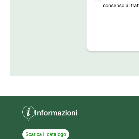
consenso al tratt
Informazioni
Scarica il catalogo