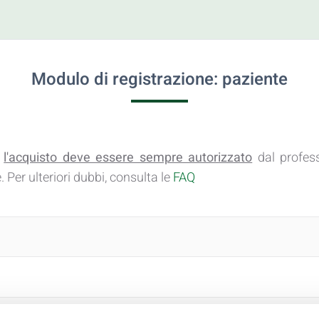
Modulo di registrazione: paziente
e
l'acquisto deve essere sempre autorizzato
dal profess
 Per ulteriori dubbi, consulta le
FAQ