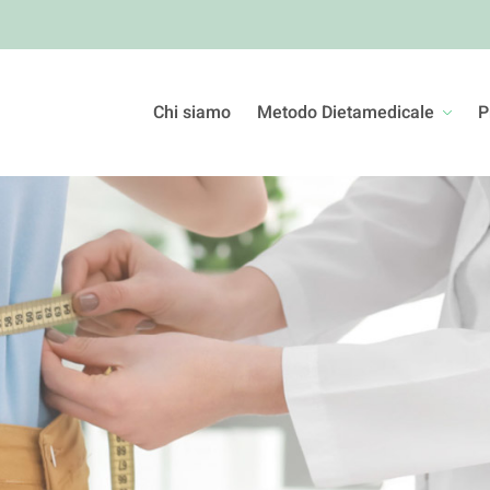
Chi siamo
Metodo Dietamedicale
P