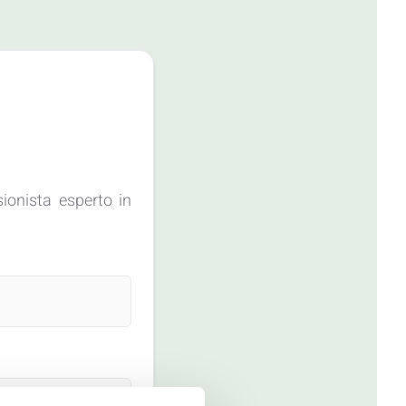
ionista esperto in