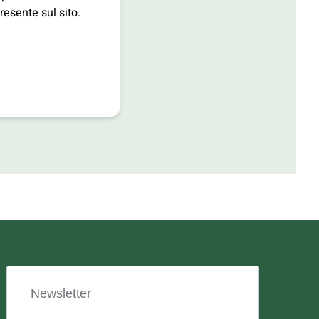
resente sul sito.
Newsletter