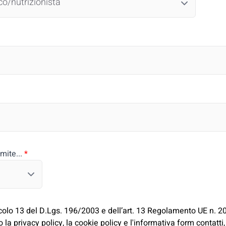
mite...
*
ticolo 13 del D.Lgs. 196/2003 e dell’art. 13 Regolamento UE n.
la privacy policy, la cookie policy e l'informativa form contatti,