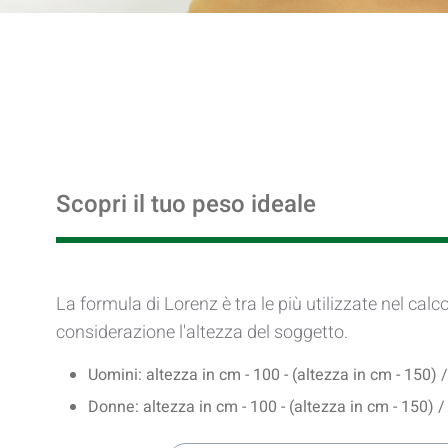
Scopri il tuo peso ideale
La formula di Lorenz è tra le più utilizzate nel calc
considerazione l'altezza del soggetto.
Uomini: altezza in cm - 100 - (altezza in cm - 150) /
Donne: altezza in cm - 100 - (altezza in cm - 150) /