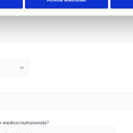
n medico/nutrizionista?